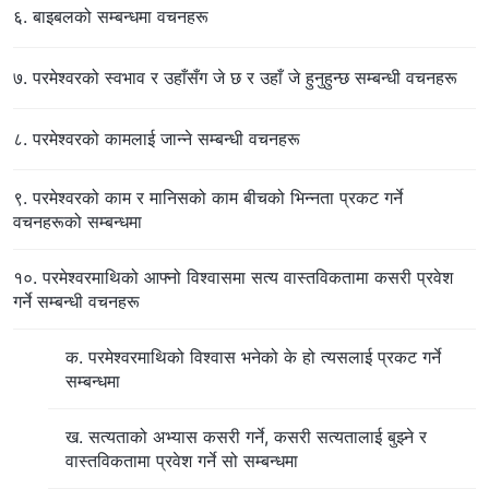
६. बाइबलको सम्बन्धमा वचनहरू
७. परमेश्‍वरको स्वभाव र उहाँसँग जे छ र उहाँ जे हुनुहुन्छ सम्बन्धी वचनहरू
८. परमेश्‍वरको कामलाई जान्‍ने सम्बन्धी वचनहरू
९. परमेश्‍वरको काम र मानिसको काम बीचको भिन्‍नता प्रकट गर्ने
वचनहरूको सम्बन्धमा
१०. परमेश्‍वरमाथिको आफ्‍नो विश्‍वासमा सत्य वास्तविकतामा कसरी प्रवेश
गर्ने सम्बन्धी वचनहरू
क. परमेश्‍वरमाथिको विश्‍वास भनेको के हो त्यसलाई प्रकट गर्ने
सम्बन्धमा
ख. सत्यताको अभ्यास कसरी गर्ने, कसरी सत्यतालाई बुझ्‍ने र
वास्तविकतामा प्रवेश गर्ने सो सम्बन्धमा