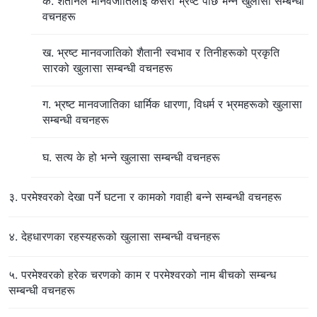
क. शैतानले मानवजातिलाई कसरी भ्रष्ट पार्छ भन्‍ने खुलासा सम्बन्धी
वचनहरू
ख. भ्रष्ट मानवजातिको शैतानी स्वभाव र तिनीहरूको प्रकृति
सारको खुलासा सम्बन्धी वचनहरू
ग. भ्रष्ट मानवजातिका धार्मिक धारणा, विधर्म र भ्रमहरूको खुलासा
सम्बन्धी वचनहरू
घ. सत्य के हो भन्‍ने खुलासा सम्बन्धी वचनहरू
३. परमेश्‍वरको देखा पर्ने घटना र कामको गवाही बन्‍ने सम्बन्धी वचनहरू
४. देहधारणका रहस्यहरूको खुलासा सम्बन्धी वचनहरू
५. परमेश्‍वरको हरेक चरणको काम र परमेश्‍वरको नाम बीचको सम्बन्ध
सम्बन्धी वचनहरू