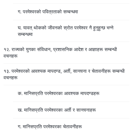
ग. परमेश्‍वरको पवित्रताको सम्बन्धमा
घ. यावत् थोकको जीवनको स्रोत परमेश्‍वर नै हुनुहुन्छ भन्‍ने
सम्बन्धमा
१२. राज्यको युगका संविधान, प्रशासनिक आदेश र आज्ञाहरू सम्बन्धी
वचनहरू
१३. परमेश्‍वरको आवश्यक मापदण्ड, अर्ती, सान्त्वना र चेतावनीहरू सम्बन्धी
वचनहरू
क. मानिसप्रति परमेश्‍वरका आवश्यक मापदण्डहरू
ख. मानिसप्रति परमेश्‍वरका अर्ती र सान्त्वनाहरू
ग. मानिसप्रति परमेश्‍वरका चेतावनीहरू