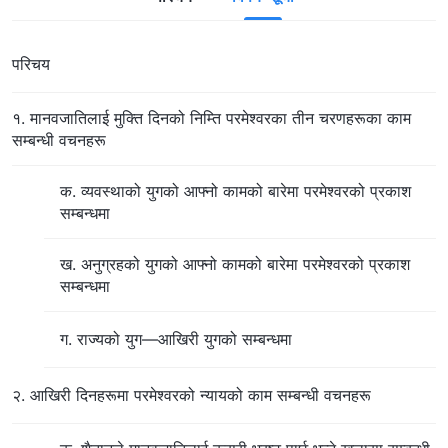
परिचय
१. मानवजातिलाई मुक्ति दिनको निम्ति परमेश्‍वरका तीन चरणहरूका काम
सम्बन्धी वचनहरू
क. व्यवस्थाको युगको आफ्नो कामको बारेमा परमेश्‍वरको प्रकाश
सम्बन्धमा
ख. अनुग्रहको युगको आफ्नो कामको बारेमा परमेश्‍वरको प्रकाश
सम्बन्धमा
ग. राज्यको युग—आखिरी युगको सम्बन्धमा
२. आखिरी दिनहरूमा परमेश्‍वरको न्यायको काम सम्बन्धी वचनहरू