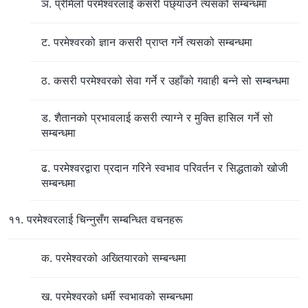
ञ. प्रेमिलो परमेश्‍वरलाई कसरी पछ्याउने त्यसको सम्‍बन्धमा
ट. परमेश्‍वरको ज्ञान कसरी प्राप्त गर्ने त्यसको सम्बन्धमा
ठ. कसरी परमेश्‍वरको सेवा गर्ने र उहाँको गवाही बन्‍ने सो सम्बन्धमा
ड. शैतानको प्रभावलाई कसरी त्याग्ने र मुक्ति हासिल गर्ने सो
सम्बन्धमा
ढ. परमेश्‍वरद्वारा प्रदान गरिने स्वभाव परिवर्तन र सिद्धताको खोजी
सम्बन्धमा
११. परमेश्‍वरलाई चिन्‍नुसँग सम्बन्धित वचनहरू
क. परमेश्‍वरको अख्तियारको सम्बन्धमा
ख. परमेश्‍वरको धर्मी स्वभावको सम्बन्धमा