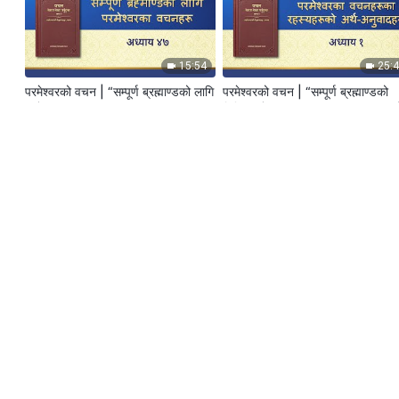
15:54
25:
परमेश्‍वरको वचन | “सम्पूर्ण ब्रह्माण्डको लागि
परमेश्‍वरको वचन | “सम्पूर्ण ब्रह्माण्डको
परमेश्‍वरका वचनहरू: अध्याय ४७”
निम्ति परमेश्‍वरका वचनहरूका रहस्यहरूक
अर्थ-अनुवादहरू: अध्याय १”
33:00
26:
परमेश्‍वरको वचन | “सम्पूर्ण ब्रह्माण्डको
परमेश्‍वरको वचन | “सम्पूर्ण ब्रह्माण्डको
निम्ति परमेश्‍वरका वचनहरूका” रहस्यहरूको
निम्ति परमेश्‍वरका वचनहरूका रहस्यहरूक
अर्थ-अनुवादहरू: अध्याय ६
अर्थ-अनुवादहरू: पत्रुसको जीवनको बारे