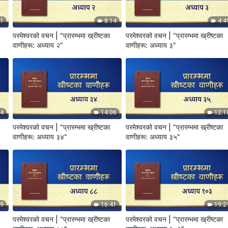
31
8:14
4:4
परमेश्‍वरको वचन | “प्रारम्‍भमा ख्रीष्‍टका
परमेश्‍वरको वचन | “प्रारम्‍भमा ख्रीष्‍टका
वाणीहरू: अध्याय २”
वाणीहरू: अध्याय ३”
14
14:06
12:1
परमेश्‍वरको वचन | “प्रारम्‍भमा ख्रीष्‍टका
परमेश्‍वरको वचन | “प्रारम्‍भमा ख्रीष्‍टका
वाणीहरू: अध्याय ३४”
वाणीहरू: अध्याय ३५”
39
16:41
19:2
परमेश्‍वरको वचन | “प्रारम्‍भमा ख्रीष्‍टका
परमेश्‍वरको वचन | “प्रारम्‍भमा ख्रीष्‍टका