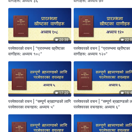
वाणीहरू: अध्याय ३६”
वाणीहरू: अध्याय ७०”
20:38
22:
परमेश्‍वरको वचन | “प्रारम्‍भमा ख्रीष्‍टका
परमेश्‍वरको वचन | “प्रारम्‍भमा ख्रीष्‍टका
वाणीहरू: अध्याय १०८”
वाणीहरू: अध्याय १२०”
17:20
16:
परमेश्‍वरको वचन | “सम्पूर्ण ब्रह्माण्डको लागि
परमेश्‍वरको वचन | “सम्पूर्ण ब्रह्माण्डको 
परमेश्‍वरका वचनहरू: अध्याय ५”
परमेश्‍वरका वचनहरू: अध्याय ६”