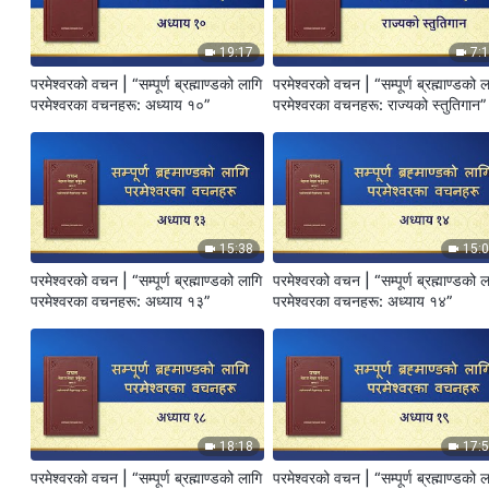
19:17
7:
परमेश्‍वरको वचन | “सम्पूर्ण ब्रह्माण्डको लागि
परमेश्‍वरको वचन | “सम्पूर्ण ब्रह्माण्डको 
परमेश्‍वरका वचनहरू: अध्याय १०”
परमेश्‍वरका वचनहरू: राज्यको स्तुतिगान”
15:38
15:
परमेश्‍वरको वचन | “सम्पूर्ण ब्रह्माण्डको लागि
परमेश्‍वरको वचन | “सम्पूर्ण ब्रह्माण्डको 
परमेश्‍वरका वचनहरू: अध्याय १३”
परमेश्‍वरका वचनहरू: अध्याय १४”
18:18
17:
परमेश्‍वरको वचन | “सम्पूर्ण ब्रह्माण्डको लागि
परमेश्‍वरको वचन | “सम्पूर्ण ब्रह्माण्डको 