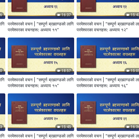
16
16:37
15:4
लागि
परमेश्‍वरको वचन | “सम्पूर्ण ब्रह्माण्डको लागि
परमेश्‍वरको वचन | “सम्पूर्ण ब्रह्माण्डको ल
परमेश्‍वरका वचनहरू: अध्याय ११”
परमेश्‍वरका वचनहरू: अध्याय १२”
00
18:57
15:0
लागि
परमेश्‍वरको वचन | “सम्पूर्ण ब्रह्माण्डको लागि
परमेश्‍वरको वचन | “सम्पूर्ण ब्रह्माण्डको ल
परमेश्‍वरका वचनहरू: अध्याय १५”
परमेश्‍वरका वचनहरू: अध्याय १६”
53
15:45
16:3
लागि
परमेश्‍वरको वचन | “सम्पूर्ण ब्रह्माण्डको लागि
परमेश्‍वरको वचन | “सम्पूर्ण ब्रह्माण्डको ल