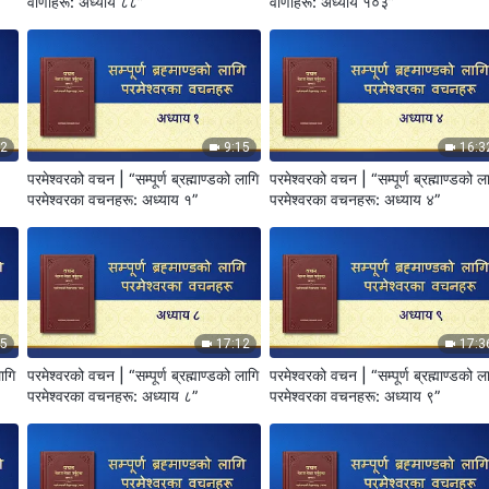
वाणीहरू: अध्याय ८८”
वाणीहरू: अध्याय १०३”
02
9:15
16:3
परमेश्‍वरको वचन | “सम्पूर्ण ब्रह्माण्डको लागि
परमेश्‍वरको वचन | “सम्पूर्ण ब्रह्माण्डको ल
परमेश्‍वरका वचनहरू: अध्याय १”
परमेश्‍वरका वचनहरू: अध्याय ४”
45
17:12
17:3
लागि
परमेश्‍वरको वचन | “सम्पूर्ण ब्रह्माण्डको लागि
परमेश्‍वरको वचन | “सम्पूर्ण ब्रह्माण्डको ल
परमेश्‍वरका वचनहरू: अध्याय ८”
परमेश्‍वरका वचनहरू: अध्याय ९”