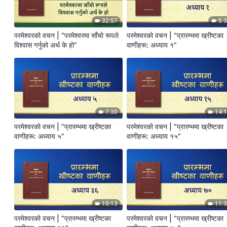
32:57
5:
परमेश्‍वरको वचन | “परमेश्‍वरमा साँचो रूपले
परमेश्‍वरको वचन | “प्रारम्‍भमा ख्रीष्‍टका
विश्‍वास गर्नुको अर्थ के हो”
वाणीहरू: अध्याय १”
7:30
14:
परमेश्‍वरको वचन | “प्रारम्‍भमा ख्रीष्‍टका
परमेश्‍वरको वचन | “प्रारम्‍भमा ख्रीष्‍टका
वाणीहरू: अध्याय ५”
वाणीहरू: अध्याय १५”
10:13
11:
परमेश्‍वरको वचन | “प्रारम्‍भमा ख्रीष्‍टका
परमेश्‍वरको वचन | “प्रारम्‍भमा ख्रीष्‍टका