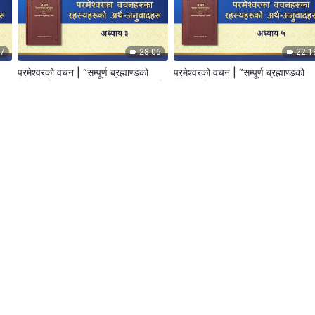
47
28:06
22:1
परमेश्‍वरको वचन | “सम्पूर्ण ब्रह्माण्डको
परमेश्‍वरको वचन | “सम्पूर्ण ब्रह्माण्डको
ो
निम्ति परमेश्‍वरका वचनहरूका” रहस्यहरूको
निम्ति परमेश्‍वरका वचनहरूका” रहस्यहरू
अर्थ-अनुवादहरू: अध्याय ३
अर्थ-अनुवादहरू: अध्याय ५
46
16:50
29:3
परमेश्‍वरको वचन | “सम्पूर्ण ब्रह्माण्डको
परमेश्‍वरको वचन | “सम्पूर्ण ब्रह्माण्डको
ो
निम्ति परमेश्‍वरका वचनहरूका” रहस्यहरूको
निम्ति परमेश्‍वरका वचनहरूका रहस्यहरूक
मा”
अर्थ-अनुवादहरू: अध्याय ८
अर्थ-अनुवादहरू: अध्याय ९”