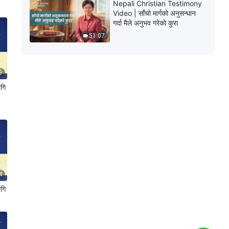
Nepali Christian Testimony
Video | साँचो मार्गको अनुसन्धान
गर्दा मैले अनुभव गरेको कुरा
51:07
5
ागि
4
ागि