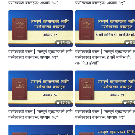
परमेश्‍वरका वचनहरू: अध्याय १८”
परमेश्‍वरका वचनहरू: अध्याय १९”
15:40
5:
परमेश्‍वरको वचन | “सम्पूर्ण ब्रह्माण्डको लागि
परमेश्‍वरको वचन | “सम्पूर्ण ब्रह्माण्डको 
परमेश्‍वरका वचनहरू: अध्याय २२”
परमेश्‍वरका वचनहरू: हे सबै मानिस हो,
आनन्दित होओ!”
17:26
17:
परमेश्‍वरको वचन | “सम्पूर्ण ब्रह्माण्डको लागि
परमेश्‍वरको वचन | “सम्पूर्ण ब्रह्माण्डको 
परमेश्‍वरका वचनहरू: अध्याय २८”
परमेश्‍वरका वचनहरू: अध्याय २९”