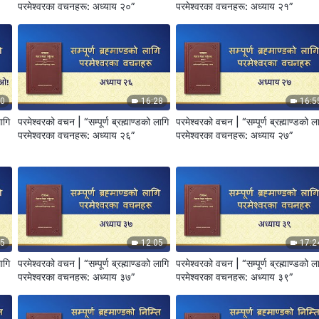
परमेश्‍वरका वचनहरू: अध्याय २०”
परमेश्‍वरका वचनहरू: अध्याय २१”
30
16:28
16:5
लागि
परमेश्‍वरको वचन | “सम्पूर्ण ब्रह्माण्डको लागि
परमेश्‍वरको वचन | “सम्पूर्ण ब्रह्माण्डको ल
परमेश्‍वरका वचनहरू: अध्याय २६”
परमेश्‍वरका वचनहरू: अध्याय २७”
45
12:05
17:2
लागि
परमेश्‍वरको वचन | “सम्पूर्ण ब्रह्माण्डको लागि
परमेश्‍वरको वचन | “सम्पूर्ण ब्रह्माण्डको ल
परमेश्‍वरका वचनहरू: अध्याय ३७”
परमेश्‍वरका वचनहरू: अध्याय ३९”