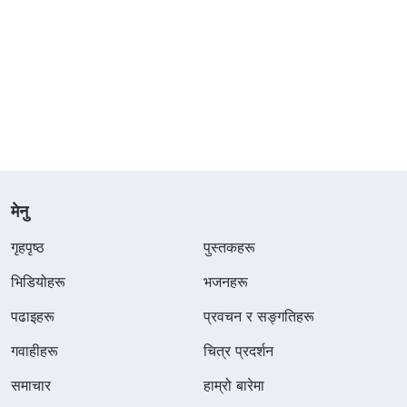
मेनु
गृहपृष्ठ
पुस्तकहरू
भिडियोहरू
भजनहरू
पढाइहरू
प्रवचन र सङ्गतिहरू
गवाहीहरू
चित्र प्रदर्शन
समाचार
हाम्रो बारेमा