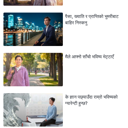
पैसा, ख्याति र प्राप्तिको भुमरीबाट
बाहिर निस्कनु
मैले आफ्नो साँचो भविष्य भेट्टाएँ
के ज्ञान पछ्याउँदा राम्रो भविष्यको
ग्यारेन्टी हुन्छ?