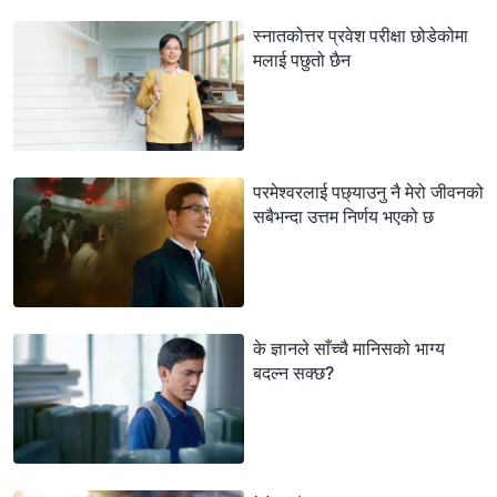
स्नातकोत्तर प्रवेश परीक्षा छोडेकोमा
मलाई पछुतो छैन
परमेश्‍वरलाई पछ्याउनु नै मेरो जीवनको
सबैभन्दा उत्तम निर्णय भएको छ
के ज्ञानले साँच्चै मानिसको भाग्य
बदल्न सक्छ?