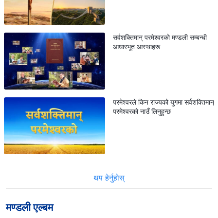
सर्वशक्तिमान् परमेश्वरको मण्डली सम्बन्धी
आधारभूत आस्थाहरू
परमेश्वरले किन राज्यको युगमा सर्वशक्तिमान्
परमेश्वरको नाउँ लिनुहुन्छ
थप हेर्नुहोस्
मण्डली एल्बम