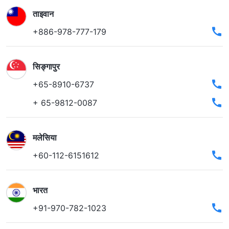
ताइवान
+886-978-777-179
सिङ्गापुर
+65-8910-6737
+ 65-9812-0087
मलेसिया
+60-112-6151612
भारत
+91-970-782-1023