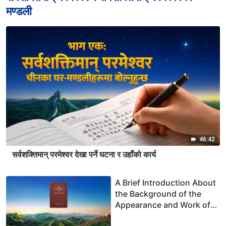
मण्डली
46:42
सर्वशक्तिमान् परमेश्‍वर देखा पर्ने घटना र उहाँको कार्य
A Brief Introduction About
the Background of the
Appearance and Work of
Christ of the Last Days in