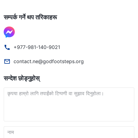
सम्पर्क गर्ने थप तरिकाहरू
+977-981-140-9021
contact.ne@godfootsteps.org
सन्देश छोड्नुहोस्
कृपया हाम्रो लागि तपाईंको टिप्पणी वा सुझाव दिनुहोला।
नाम