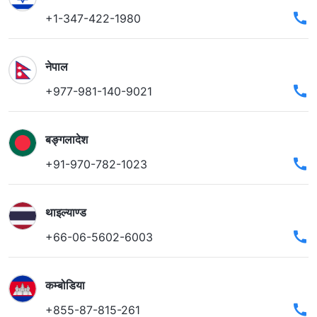
+1-347-422-1980
नेपाल
+977-981-140-9021
बङ्गलादेश
+91-970-782-1023
थाइल्याण्ड
+66-06-5602-6003
कम्बोडिया
+855-87-815-261