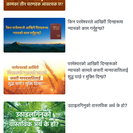
किन परमेश्‍वरले आखिरी दिनहरूमा
न्यायको काम गर्नुहुन्छ?
परमेश्‍वरको आखिरी दिनहरूको
न्यायको कामले कसरी मानवजातिलाई
शुद्ध पार्छ र मुक्ति दिन्छ?
उठाइलगिनुको वास्तविक अर्थ के हो?