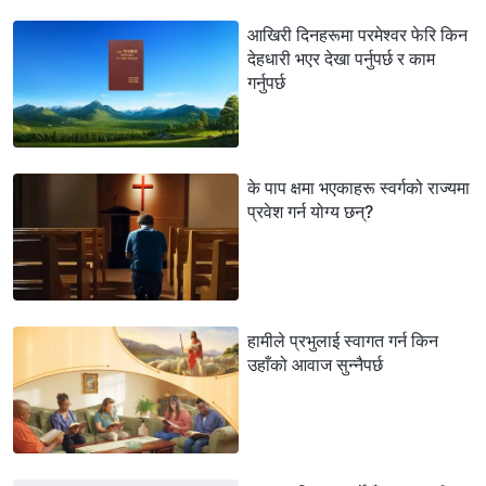
आखिरी दिनहरूमा परमेश्‍वर फेरि किन
देहधारी भएर देखा पर्नुपर्छ र काम
गर्नुपर्छ
के पाप क्षमा भएकाहरू स्वर्गको राज्यमा
प्रवेश गर्न योग्य छन्?
हामीले प्रभुलाई स्वागत गर्न किन
उहाँको आवाज सुन्‍नैपर्छ