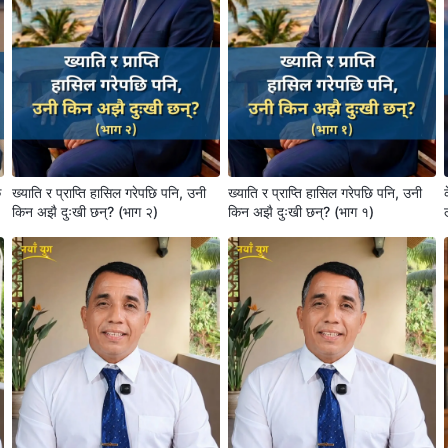
े
ख्याति र प्राप्ति हासिल गरेपछि पनि, उनी
ख्याति र प्राप्ति हासिल गरेपछि पनि, उनी
किन अझै दुःखी छन्? (भाग २)
किन अझै दुःखी छन्? (भाग १)