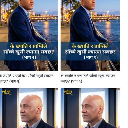
के ख्याति र प्राप्तिले साँच्चै खुसी ल्याउन
के ख्याति र प्राप्तिले साँच्चै खुसी ल्याउन
सक्छ? (भाग २)
सक्छ? (भाग १)