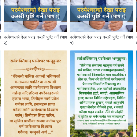
ग
परमेश्‍वरको देखा पराइ कसरी पुष्टि गर्ने (भाग
परमेश्‍वरको देखा पराइ कसरी पुष्टि गर्ने (भाग
२)
१)