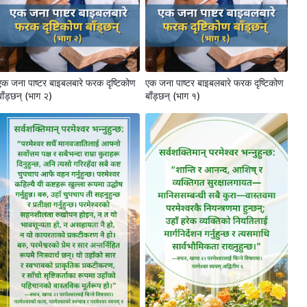
एक जना पाष्टर बाइबलबारे फरक दृष्टिकोण
एक जना पाष्टर बाइबलबारे फरक दृष्टिकोण
बाँड्छन् (भाग २)
बाँड्छन् (भाग १)