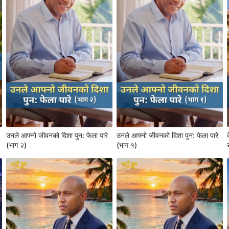
उनले आफ्नो जीवनको दिशा पुन: फेला पारे
उनले आफ्नो जीवनको दिशा पुन: फेला पारे
(भाग २)
(भाग १)