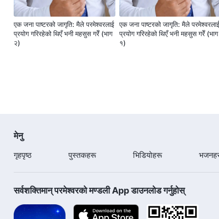
एक जना पाष्टरको जागृति: मैले परमेश्‍वरलाई
एक जना पाष्टरको जागृति: मैले परमेश्‍वरला
प्रयोग गरिरहेको थिएँ भनी महसुस गरेँ (भाग
प्रयोग गरिरहेको थिएँ भनी महसुस गरेँ (भाग
२)
१)
परमेश्‍वर हामीले उहाँका वचनहरूको यो
परमेश्‍वरका वचनहरू पढ्नुहोस् र उहाँको