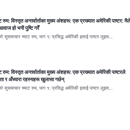
रुम: विस्तृत अन्तर्वार्ताका मुख्य अंशहरू: एक प्रख्यात अमेरिकी पाष्टर: मैल
वाज हो भनी पुष्टि गरेँ
ो सुसमाचार च्याट रुम, भाग १: प्रसिद्ध अमेरिकी इसाई पाष्टर लुइस
काकियाससँगको विस्तृत अन्तर्वार्ता लुइस काकियासले ४०...
 रुम: विस्तृत अन्तर्वार्ताका मुख्य अंशहरू: एक प्रख्यात अमेरिकी पाष्टरले
ा र अँध्यारा रहस्यहरू खुलासा गर्छन्
ो सुसमाचार च्याट रुम, भाग १: प्रसिद्ध अमेरिकी इसाई पाष्टर लुइस
्तर्वार्ता लुइस काकियासले ४०...