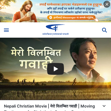
Nepali Christian Movie | मेरो विलम्बित गवाही | Moving