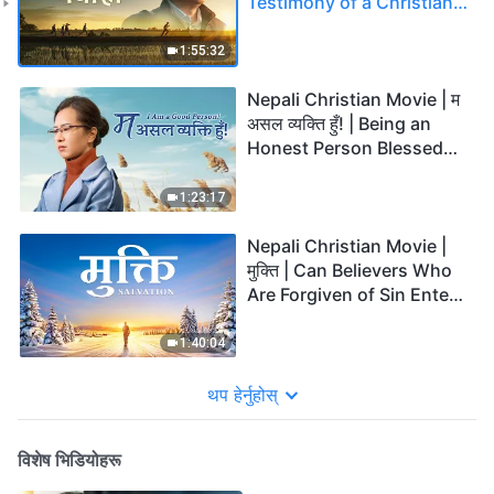
Testimony of a Christian's
Genuine Repentance
1:55:32
Nepali Christian Movie | म
असल व्यक्ति हुँ! | Being an
Honest Person Blessed
by the Lord
1:23:17
Nepali Christian Movie |
मुक्ति | Can Believers Who
Are Forgiven of Sin Enter
the Heavenly Kingdom?
1:40:04
थप हेर्नुहोस्
विशेष भिडियोहरू