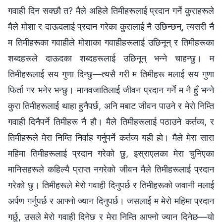
गवाही दिन सक्छौ त? मैले अहिले तिमीहरूलाई प्रदान गर्ने कुराहरूले
मैले मोशा र दाऊदलाई प्रदान गरेका कुरालाई नै उछिन्छन्, त्यसरी नै
म तिमीहरूका गवाहीले मोशाका गवाहीहरूलाई उछिनून् र तिमीहरूका
शब्दहरूले दाऊदका शब्दहरूलाई उछिनून् भन्ने चाहन्छु। म
तिमीहरूलाई सय गुणा दिन्छु—त्यसै गरी म तिमीहरू मलाई सय गुणा
फिर्ता गर भनेर भन्छु। मानवजातिलाई जीवन प्रदान गर्ने म नै हुँ भन्ने
कुरा तिमीहरूलाई थाहा हुनैपर्छ, अनि मबाट जीवन पाउने र मेरो निम्ति
गवाही दिनैपर्ने तिमीहरू नै हौ। मैले तिमीहरूलाई पठाउने कर्तव्य, र
तिमीहरूले मेरा निम्ति निर्वाह गर्नुपर्ने कर्तव्य यही हो। मैले मेरा सारा
महिमा तिमीहरूलाई प्रदान गरेको छु, इस्राएलका मेरा चुनिएका
मानिसहरूले कहिल्यै प्राप्‍त नगरेको जीवन मैले तिमीहरूलाई प्रदान
गरेको छु। तिमीहरूले मेरो गवाही दिनुपर्छ र तिमीहरूको जवानी मलाई
अर्पण गर्नुपर्छ र आफ्नो ज्यान दिनुपर्छ। जसलाई म मेरो महिमा प्रदान
गर्छु, उसले मेरो गवाही दिनेछ र मेरा निम्ति आफ्नो ज्यान दिनेछ—यो