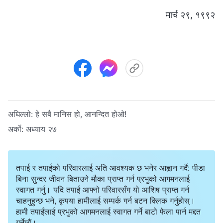
मार्च २९, १९९२
अघिल्लो:
हे सबै मानिस हो, आनन्दित होओ!
अर्को:
अध्याय २७
तपाई र तपाईको परिवारलाई अति आवश्यक छ भनेर आह्वान गर्दै: पीडा
बिना सुन्दर जीवन बिताउने मौका प्राप्त गर्न प्रभुको आगमनलाई
स्वागत गर्नु। यदि तपाईं आफ्नो परिवारसँग यो आशिष प्राप्त गर्न
चाहनुहुन्छ भने, कृपया हामीलाई सम्पर्क गर्न बटन क्लिक गर्नुहोस्।
हामी तपाईंलाई प्रभुको आगमनलाई स्वागत गर्ने बाटो फेला पार्न मद्दत
गर्नेछौं।