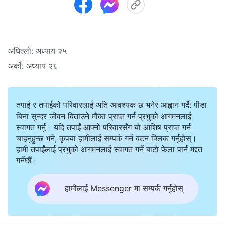
अघिल्लो:
अध्याय २५
अर्को:
अध्याय २६
तपाई र तपाईको परिवारलाई अति आवश्यक छ भनेर आह्वान गर्दै: पीडा
बिना सुन्दर जीवन बिताउने मौका प्राप्त गर्न प्रभुको आगमनलाई
स्वागत गर्नु। यदि तपाईं आफ्नो परिवारसँग यो आशिष प्राप्त गर्न
चाहनुहुन्छ भने, कृपया हामीलाई सम्पर्क गर्न बटन क्लिक गर्नुहोस्।
हामी तपाईंलाई प्रभुको आगमनलाई स्वागत गर्ने बाटो फेला पार्न मद्दत
गर्नेछौं।
हामीलाई Messenger मा सम्पर्क गर्नुहोस्