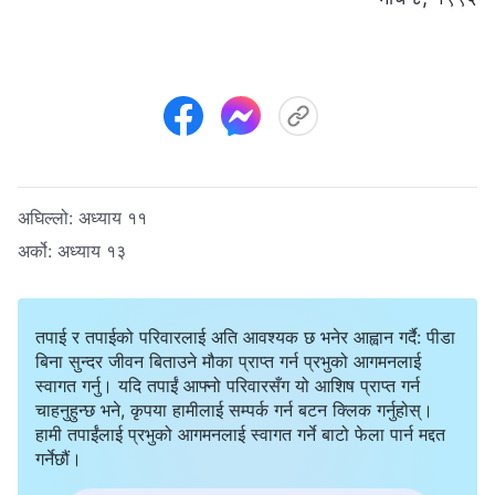
अघिल्लो:
अध्याय ११
अर्को:
अध्याय १३
तपाई र तपाईको परिवारलाई अति आवश्यक छ भनेर आह्वान गर्दै: पीडा
बिना सुन्दर जीवन बिताउने मौका प्राप्त गर्न प्रभुको आगमनलाई
स्वागत गर्नु। यदि तपाईं आफ्नो परिवारसँग यो आशिष प्राप्त गर्न
चाहनुहुन्छ भने, कृपया हामीलाई सम्पर्क गर्न बटन क्लिक गर्नुहोस्।
हामी तपाईंलाई प्रभुको आगमनलाई स्वागत गर्ने बाटो फेला पार्न मद्दत
गर्नेछौं।