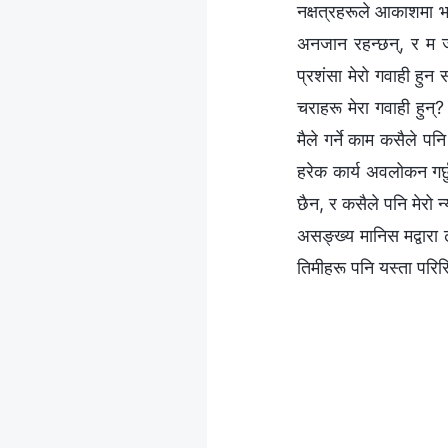
नक्षत्रहरूले आकाशमा भए
अनजान रहन्छन्, र म ज
प्रशंसा मेरो गवाही हु
चराहरू मेरा गवाही हुन्?
मैले गर्ने काम कसैले पन
हरेक कार्य अवलोकन गर्छ
छैन, र कसैले पनि मेरो 
असङ्ख्य मानिस मद्वारा 
तिमीहरू पनि यस्ता परिस