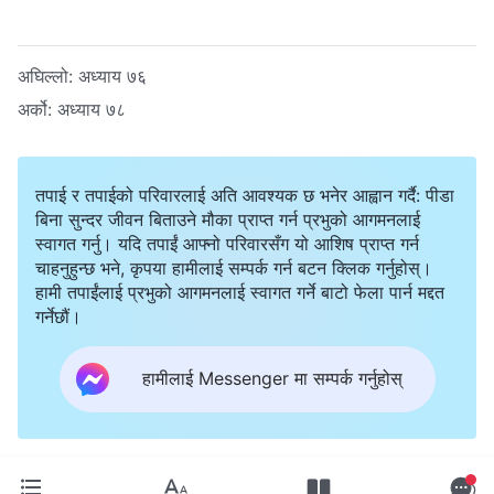
अघिल्लो:
अध्याय ७६
अर्को:
अध्याय ७८
तपाई र तपाईको परिवारलाई अति आवश्यक छ भनेर आह्वान गर्दै: पीडा
बिना सुन्दर जीवन बिताउने मौका प्राप्त गर्न प्रभुको आगमनलाई
स्वागत गर्नु। यदि तपाईं आफ्नो परिवारसँग यो आशिष प्राप्त गर्न
चाहनुहुन्छ भने, कृपया हामीलाई सम्पर्क गर्न बटन क्लिक गर्नुहोस्।
हामी तपाईंलाई प्रभुको आगमनलाई स्वागत गर्ने बाटो फेला पार्न मद्दत
गर्नेछौं।
हामीलाई Messenger मा सम्पर्क गर्नुहोस्