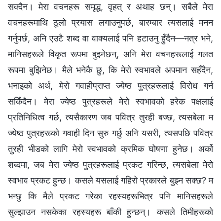
सक्दैन। मेरा वचनहरू समृद्ध, वृहत् र अथाह छन्। सबैले मेरा
वचनहरूमाथि ठूलो प्रयास लगाउनुपर्छ, बारम्बार त्यसलाई मनन
गर्नुपर्छ, अनि एउटै शब्द वा वाक्यलाई पनि हटाउनु हुँदैन—नत्र भने,
मानिसहरूले विकृत रूपमा बुझ्‍नेछन्, अनि मेरा वचनहरूलाई गलत
रूपमा बुझिनेछ। मैले भनेकै छु, कि मेरो स्वभावले अपमान सहँदैन,
भनाइको अर्थ, मेरो गवाहीप्राप्त ज्येष्ठ पुत्रहरूलाई विरोध गर्न
सकिँदैन। मेरा ज्येष्ठ पुत्रहरूले मेरो स्वभावको हरेक पक्षलाई
प्रतिनिधित्व गर्छ, त्यसैकारण जब पवित्र तुरही बज्छ, त्यसबेला म
ज्येष्ठ पुत्रहरूको गवाही दिन सुरु गर्छु अनि यसरी, त्यसपछि पवित्र
तुरही भीडको लागि मेरो स्वभावको क्रमिक घोषणा हुनेछ। अर्को
शब्दमा, जब मेरा ज्येष्ठ पुत्रहरूलाई प्रकट गरिन्छ, त्यसबेला मेरो
स्वभाव प्रकट हुन्छ। कसले यसलाई गहिरो प्रकारले बुझ्न सक्छ? म
भन्छु कि मैले प्रकट गरेका रहस्यहरूभित्र पनि मानिसहरूले
सुल्झाउन नसकेका रहस्यहरू बाँकी हुन्छन्। कसले तिमीहरूको