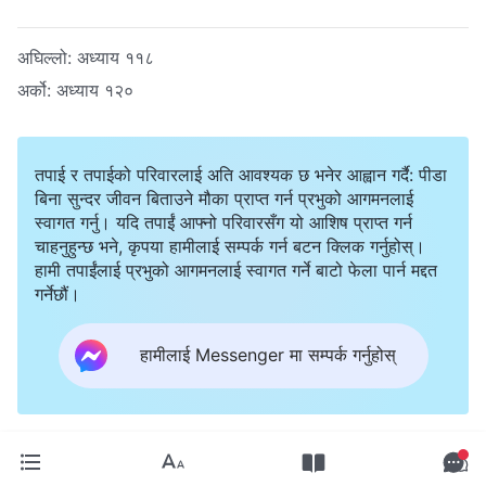
अघिल्लो:
अध्याय ११८
अर्को:
अध्याय १२०
तपाई र तपाईको परिवारलाई अति आवश्यक छ भनेर आह्वान गर्दै: पीडा
बिना सुन्दर जीवन बिताउने मौका प्राप्त गर्न प्रभुको आगमनलाई
स्वागत गर्नु। यदि तपाईं आफ्नो परिवारसँग यो आशिष प्राप्त गर्न
चाहनुहुन्छ भने, कृपया हामीलाई सम्पर्क गर्न बटन क्लिक गर्नुहोस्।
हामी तपाईंलाई प्रभुको आगमनलाई स्वागत गर्ने बाटो फेला पार्न मद्दत
गर्नेछौं।
हामीलाई Messenger मा सम्पर्क गर्नुहोस्