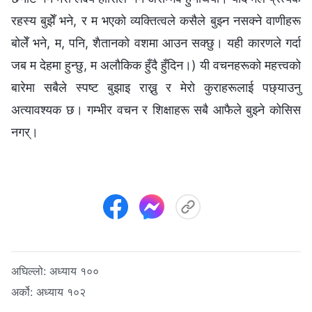
रहस्य बुझेँ भने, र म भएको व्यक्तित्वले कसैले बुझ्न नसक्ने वाणीहरू
बोलेँ भने, म, पनि, शैतानको वशमा आउन सक्छु। यही कारणले गर्दा
जब म देहमा हुन्छु, म अलौकिक हुँदै हुँदिन।) यी वचनहरूको महत्त्वको
बारेमा सबैले स्पष्ट बुझाइ राख्नु र मेरो कुराहरूलाई पछ्याउनु
अत्यावश्यक छ। गम्भीर वचन र शिक्षाहरू सबै आफैले बुझ्ने कोसिस
नगर्।
अघिल्लो:
अध्याय १००
अर्को:
अध्याय १०२