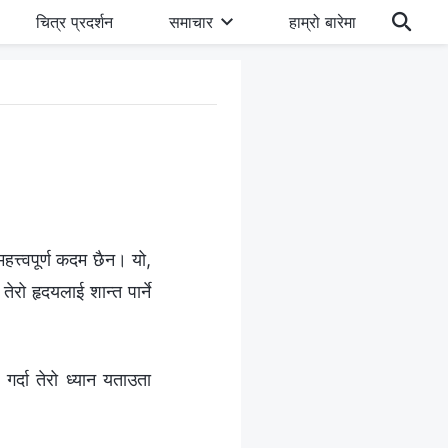
चित्र प्रदर्शन
समाचार
हाम्रो बारेमा
हत्त्वपूर्ण कदम छैन। यो,
तेरो हृदयलाई शान्त पार्ने
गर्दा तेरो ध्यान यताउता