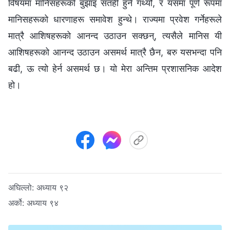
विषयमा मानिसहरूको बुझाइ सतही हुने गर्थ्यो, र यसमा पूर्ण रूपमा
मानिसहरूको धारणाहरू समावेश हुन्थे। राज्यमा प्रवेश गर्नेहरूले
मात्रै आशिषहरूको आनन्द उठाउन सक्छन्, त्यसैले मानिस यी
आशिषहरूको आनन्द उठाउन असमर्थ मात्रै छैन, बरु यसभन्दा पनि
बढी, ऊ त्यो हेर्न असमर्थ छ। यो मेरा अन्तिम प्रशासनिक आदेश
हो।
अघिल्लो:
अध्याय ९२
अर्को:
अध्याय ९४