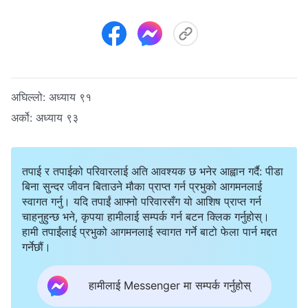
अघिल्लो:
अध्याय ९१
अर्को:
अध्याय ९३
तपाई र तपाईको परिवारलाई अति आवश्यक छ भनेर आह्वान गर्दै: पीडा
बिना सुन्दर जीवन बिताउने मौका प्राप्त गर्न प्रभुको आगमनलाई
स्वागत गर्नु। यदि तपाईं आफ्नो परिवारसँग यो आशिष प्राप्त गर्न
चाहनुहुन्छ भने, कृपया हामीलाई सम्पर्क गर्न बटन क्लिक गर्नुहोस्।
हामी तपाईंलाई प्रभुको आगमनलाई स्वागत गर्ने बाटो फेला पार्न मद्दत
गर्नेछौं।
हामीलाई Messenger मा सम्पर्क गर्नुहोस्