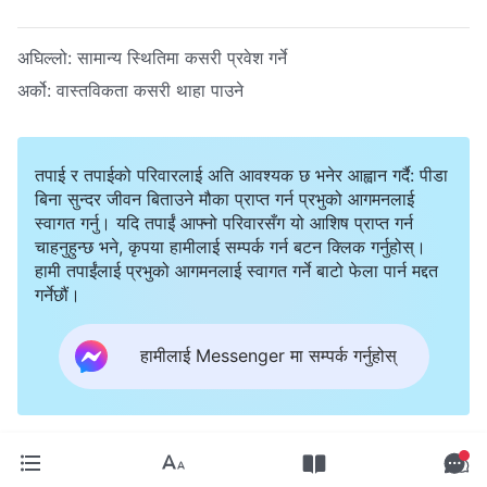
अघिल्लो:
सामान्य स्थितिमा कसरी प्रवेश गर्ने
अर्को:
वास्तविकता कसरी थाहा पाउने
तपाई र तपाईको परिवारलाई अति आवश्यक छ भनेर आह्वान गर्दै: पीडा
बिना सुन्दर जीवन बिताउने मौका प्राप्त गर्न प्रभुको आगमनलाई
स्वागत गर्नु। यदि तपाईं आफ्नो परिवारसँग यो आशिष प्राप्त गर्न
चाहनुहुन्छ भने, कृपया हामीलाई सम्पर्क गर्न बटन क्लिक गर्नुहोस्।
हामी तपाईंलाई प्रभुको आगमनलाई स्वागत गर्ने बाटो फेला पार्न मद्दत
गर्नेछौं।
हामीलाई Messenger मा सम्पर्क गर्नुहोस्