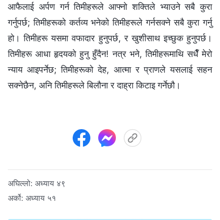
आफैलाई अर्पण गर्न तिमीहरूले आफ्नो शक्तिले भ्याउने सबै कुरा
गर्नुपर्छ; तिमीहरूको कर्तव्य भनेको तिमीहरूले गर्नसक्ने सबै कुरा गर्नु
हो। तिमीहरू यसमा वफादार हुनुपर्छ, र खुशीसाथ इच्छुक हुनुपर्छ।
तिमीहरू आधा हृदयको हुनु हुँदैन! नत्र भने, तिमीहरूमाथि सधैँ मेरो
न्याय आइपर्नेछ; तिमीहरूको देह, आत्मा र प्राणले यसलाई सहन
सक्‍नेछैन, अनि तिमीहरूले बिलौना र दाह्रा किटाइ गर्नेछौ।
अघिल्लो:
अध्याय ४९
अर्को:
अध्याय ५१