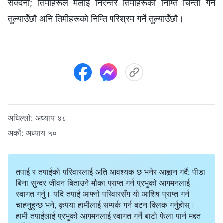
सक्दैनौ; तिमीहरूले मलाई निरन्तर तिमीहरूको निम्ति चिन्ता गर्ने
तुल्याउँछौ अनि तिमीहरूको निम्ति परिश्रम गर्ने तुल्याउँछौ।
अघिल्लो:
अध्याय ४८
अर्को:
अध्याय ५०
तपाई र तपाईको परिवारलाई अति आवश्यक छ भनेर आह्वान गर्दै: पीडा
बिना सुन्दर जीवन बिताउने मौका प्राप्त गर्न प्रभुको आगमनलाई
स्वागत गर्नु। यदि तपाईं आफ्नो परिवारसँग यो आशिष प्राप्त गर्न
चाहनुहुन्छ भने, कृपया हामीलाई सम्पर्क गर्न बटन क्लिक गर्नुहोस्।
हामी तपाईंलाई प्रभुको आगमनलाई स्वागत गर्ने बाटो फेला पार्न मद्दत