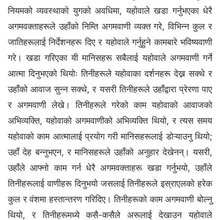
नियमको व्यवस्थाको युगको अवधिमा, यहोवाले खडा गर्नुभएका धेरै
अगमवक्ताहरूले उहाँको निम्ति अगमवाणी व्यक्त गरे, विभिन्न कुल र
जातिहरूलाई निर्देशनहरू दिए र यहोवाले गर्नुहुने कामबारे भविष्यवाणी
गरे। खडा गरिएका यी मानिसहरू सबैलाई यहोवाले अगमवाणी गर्ने
आत्मा दिनुभएको थियोः तिनीहरूले यहोवाका दर्शनहरू देख्न सक्थे र
उहाँको आवाज सुन्न सक्थे, र यसरी तिनीहरूले उहाँद्वारा प्रेरणा पाए
र अगमवाणी लेखे। तिनीहरूले गरेको काम यहोवाको आवाजको
अभिव्यक्ति, यहोवाको अगमवाणीको अभिव्यक्ति थियो, र त्यस समय
यहोवाको काम आत्मालाई प्रयोग गरी मानिसहरूलाई डोऱ्याउनु थियो;
उहाँ देह बन्नुभएन, र मानिसहरूले उहाँको अनुहार देखेनन्। यसरी,
उहाँले आफ्नो काम गर्न धेरै अगमवक्ताहरू खडा गर्नुभयो, उहाँले
तिनीहरूलाई वाणीहरू दिनुभयो जसलाई तिनीहरूले इस्राएलको हरेक
कुल र वंशमा हस्तान्तरण गरिदिए। तिनीहरूको काम अगमवाणी बोल्नु
थियो, र तिनीहरूमध्ये कसै-कसैले अरूलाई देखाउन यहोवाले