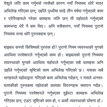
येशूले जति काम गर्नुभयो त्यसैको कारण नयाँ नियममा थोरै मात्र
अभिलेख गरिएका छन्; उहाँले पृथ्वीमा साढे तीन वर्षमा गर्नुभएको काम
र प्रेरितहरूले गरेका कामहरू जति छन् ती यहोवाले गर्नुभएको
कामभन्दा धेरै नै कम थिए। अनि यसैकारण, नयाँ नियममा पुरानो
नियममा भन्दा थोरै पुस्तकहरू छन्।
बाइबल कस्तो किसिमको पुस्तक हो? पुरानो नियम व्यवस्थाको युगको
अवधिमा परमेश्‍वरले गर्नुभएको काम हो। बाइबलको पुरानो नियममा
व्यवस्थाको युगको अवधिमा यहोवाले गर्नुभएका सबै कामहरू अनि
उहाँले गर्नुभएको सृष्टिको काम अभिलेख गरिएको छ। यसका सबै
भागहरूले यहोवाद्वारा गरिएको काम अभिलेख गर्दछन्, र यसले अन्ततः
मलाकीको पुस्तकमा यहोवाको कामका विवरणहरू समापन गर्दछ।
पुरानो नियममा परमेश्‍वरले गर्नुभएका दुईवटा कामहरू अभिलेख
गरिएका छन्: एउटा सृष्टिको काम हो, र अर्को व्यवस्थाको घोषणा हो।