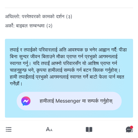
अघिल्लो:
परमेश्‍वरको कामको दर्शन (३)
अर्को:
बाइबल सम्बन्धमा (२)
तपाई र तपाईको परिवारलाई अति आवश्यक छ भनेर आह्वान गर्दै: पीडा
बिना सुन्दर जीवन बिताउने मौका प्राप्त गर्न प्रभुको आगमनलाई
स्वागत गर्नु। यदि तपाईं आफ्नो परिवारसँग यो आशिष प्राप्त गर्न
चाहनुहुन्छ भने, कृपया हामीलाई सम्पर्क गर्न बटन क्लिक गर्नुहोस्।
हामी तपाईंलाई प्रभुको आगमनलाई स्वागत गर्ने बाटो फेला पार्न मद्दत
गर्नेछौं।
हामीलाई Messenger मा सम्पर्क गर्नुहोस्