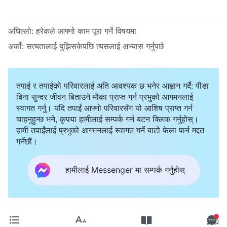
अघिल्लो:
हरेकले आफ्‍नो काम पूरा गर्ने विषयमा
अर्को:
सत्यतालाई बुझिसकेपछि त्यसलाई अभ्यास गर्नुपर्छ
तपाई र तपाईको परिवारलाई अति आवश्यक छ भनेर आह्वान गर्दै: पीडा
बिना सुन्दर जीवन बिताउने मौका प्राप्त गर्न प्रभुको आगमनलाई
स्वागत गर्नु। यदि तपाईं आफ्नो परिवारसँग यो आशिष प्राप्त गर्न
चाहनुहुन्छ भने, कृपया हामीलाई सम्पर्क गर्न बटन क्लिक गर्नुहोस्।
हामी तपाईंलाई प्रभुको आगमनलाई स्वागत गर्ने बाटो फेला पार्न मद्दत
गर्नेछौं।
हामीलाई Messenger मा सम्पर्क गर्नुहोस्