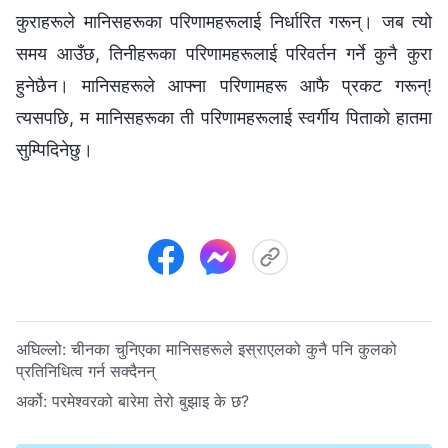
कुराहरूले मानिसहरूका परिणामहरूलाई निर्धारित गरून्। जब त्यो
समय आउँछ, तिनीहरूका परिणामहरूलाई परिवर्तन गर्ने कुनै कुरा
हुनेछैन। मानिसहरूले आफ्ना परिणामहरू आफै प्रकट गरून्!
त्यसपछि, म मानिसहरूका ती परिणामहरूलाई स्वर्गीय पिताको हातमा
सुम्पिदिनेछु।
अघिल्लो:
चीनका चुनिएका मानिसहरूले इस्राएलको कुनै पनि कुलको
प्रतिनिधित्व गर्न सक्दैनन्
अर्को:
परमेश्‍वरको बारेमा तेरो बुझाइ के छ?