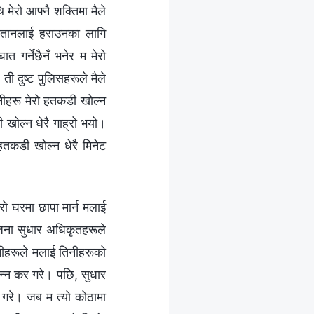
मेरो आफ्नै शक्तिमा मैले
शैतानलाई हराउनका लागि
त गर्नेछैनँ भनेर म मेरो
ती दुष्ट पुलिसहरूले मैले
तिनीहरू मेरो हतकडी खोल्न
ोल्न धेरै गाह्रो भयो।
 हतकडी खोल्न धेरै मिनेट
रो घरमा छापा मार्न मलाई
 जना सुधार अधिकृतहरूले
नीहरूले मलाई तिनीहरूको
न्न कर गरे। पछि, सुधार
 गरे। जब म त्यो कोठामा