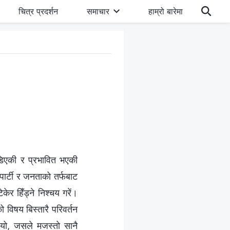
चित्र प्रदर्शन
समाचार
हाम्रो बारेमा
मोडिएकी र प्रभावित भएकी
 पार्टी र जनताको तर्फबाट
ेकेर हिँड्ने निश्चय गरें।
विषय बिस्तारै परिवर्तन
ियो, जसले मजस्तो सानै