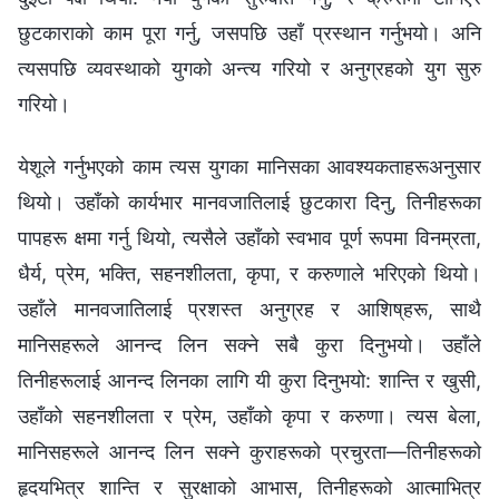
छुटकाराको काम पूरा गर्नु, जसपछि उहाँ प्रस्थान गर्नुभयो। अनि
त्यसपछि व्यवस्थाको युगको अन्त्य गरियो र अनुग्रहको युग सुरु
गरियो।
येशूले गर्नुभएको काम त्यस युगका मानिसका आवश्यकताहरूअनुसार
थियो। उहाँको कार्यभार मानवजातिलाई छुटकारा दिनु, तिनीहरूका
पापहरू क्षमा गर्नु थियो, त्यसैले उहाँको स्वभाव पूर्ण रूपमा विनम्रता,
धैर्य, प्रेम, भक्ति, सहनशीलता, कृपा, र करुणाले भरिएको थियो।
उहाँले मानवजातिलाई प्रशस्त अनुग्रह र आशिष्‌हरू, साथै
मानिसहरूले आनन्द लिन सक्ने सबै कुरा दिनुभयो। उहाँले
तिनीहरूलाई आनन्द लिनका लागि यी कुरा दिनुभयो: शान्ति र खुसी,
उहाँको सहनशीलता र प्रेम, उहाँको कृपा र करुणा। त्यस बेला,
मानिसहरूले आनन्द लिन सक्ने कुराहरूको प्रचुरता—तिनीहरूको
हृदयभित्र शान्ति र सुरक्षाको आभास, तिनीहरूको आत्माभित्र