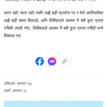
जागा रहो! जागा रहो! मसँग अझै बढी प्रार्थना गर र मेरो उपस्थितिमा
अझै बढी समय बिताओ, अनि तिमीहरूले अवश्य नै सबै कुरा प्राप्त
गर्नेछौ! त्यसो गरेर, तिमीहरूले अवश्य नै सबै कुरा प्राप्त गर्नेछौ भन्‍ने
विश्‍वास गर!
अघिल्लो:
अध्याय ३६
अर्को:
अध्याय ३८