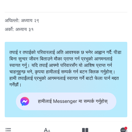
अघिल्लो:
अध्याय २९
अर्को:
अध्याय ३१
तपाई र तपाईको परिवारलाई अति आवश्यक छ भनेर आह्वान गर्दै: पीडा
बिना सुन्दर जीवन बिताउने मौका प्राप्त गर्न प्रभुको आगमनलाई
स्वागत गर्नु। यदि तपाईं आफ्नो परिवारसँग यो आशिष प्राप्त गर्न
चाहनुहुन्छ भने, कृपया हामीलाई सम्पर्क गर्न बटन क्लिक गर्नुहोस्।
हामी तपाईंलाई प्रभुको आगमनलाई स्वागत गर्ने बाटो फेला पार्न मद्दत
गर्नेछौं।
हामीलाई Messenger मा सम्पर्क गर्नुहोस्