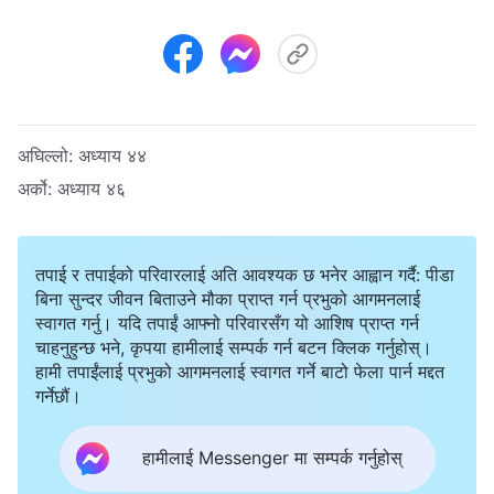
अघिल्लो:
अध्याय ४४
अर्को:
अध्याय ४६
तपाई र तपाईको परिवारलाई अति आवश्यक छ भनेर आह्वान गर्दै: पीडा
बिना सुन्दर जीवन बिताउने मौका प्राप्त गर्न प्रभुको आगमनलाई
स्वागत गर्नु। यदि तपाईं आफ्नो परिवारसँग यो आशिष प्राप्त गर्न
चाहनुहुन्छ भने, कृपया हामीलाई सम्पर्क गर्न बटन क्लिक गर्नुहोस्।
हामी तपाईंलाई प्रभुको आगमनलाई स्वागत गर्ने बाटो फेला पार्न मद्दत
गर्नेछौं।
हामीलाई Messenger मा सम्पर्क गर्नुहोस्