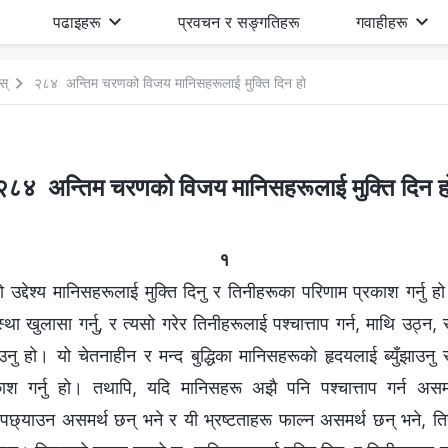
पढाइहरू
प्रवचन र सङ्गतिहरू
गवाहीहरू
स्
२८४ अन्तिम चरणको विजय मानिसहरूलाई मुक्ति दिन हो
२८४ अन्तिम चरणको विजय मानिसहरूलाई मुक्ति दिन ह
१
द्देश्य मानिसहरूलाई मुक्ति दिनु र तिनीहरूका परिणाम प्रकाश गर्नु हो
ा खुलासा गर्नु, र त्यसो गरेर तिनीहरूलाई पश्‍चात्ताप गर्न, माथि उठ्
उनु हो। यो चेतनाहीन र मन्द बुद्धिका मानिसहरूको हृदयलाई ब्युँझाउनु 
रकाश गर्नु हो। तथापि, यदि मानिसहरू अझै पनि पश्‍चात्ताप गर्न अस
छ्याउन असमर्थ छन् भने र यी भ्रष्टताहरू फाल्न असमर्थ छन् भने, तिनी