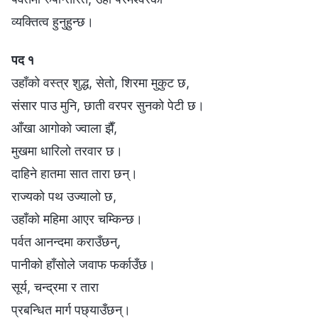
व्यक्तित्व हुनुहुन्छ।
पद १
उहाँको वस्त्र शुद्ध, सेतो, शिरमा मुकुट छ,
संसार पाउ मुनि, छाती वरपर सुनको पेटी छ।
आँखा आगोको ज्वाला झैँ,
मुखमा धारिलो तरवार छ।
दाहिने हातमा सात तारा छन्।
राज्यको पथ उज्यालो छ,
उहाँको महिमा आएर चम्किन्छ।
पर्वत आनन्दमा कराउँछन्,
पानीको हाँसोले जवाफ फर्काउँछ।
सूर्य, चन्द्रमा र तारा
प्रबन्धित मार्ग पछ्याउँछन्।