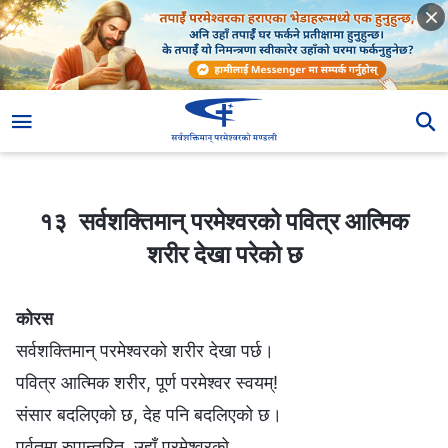
१३ सर्वशक्तिमान् परमेश्‍वरको पवित्र आत्मिक शरीर देखा परेको छ
१३ सर्वशक्तिमान् परमेश्‍वरको पवित्र आत्मिक
शरीर देखा परेको छ
कोरस
सर्वशक्तिमान् परमेश्‍वरको शरीर देखा पर्छ।
पवित्र आत्मिक शरीर, पूर्ण परमेश्‍वर स्वयम्!
संसार बदलिएको छ, देह पनि बदलिएको छ।
पर्वतमा रुपान्तरित, उहाँ परमेश्‍वरको