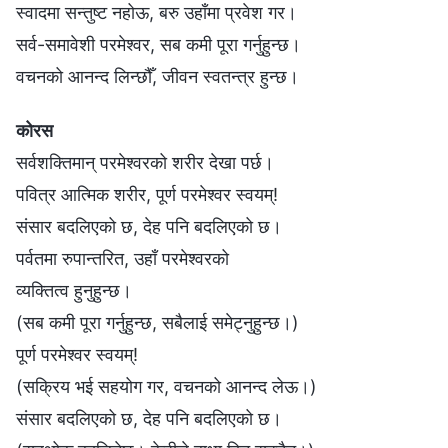
स्वादमा सन्तुष्ट नहोऊ, बरु उहाँमा प्रवेश गर।
सर्व-समावेशी परमेश्‍वर, सब कमी पूरा गर्नुहुन्छ।
वचनको आनन्द लिन्छौँ, जीवन स्वतन्त्र हुन्छ।
कोरस
सर्वशक्तिमान् परमेश्‍वरको शरीर देखा पर्छ।
पवित्र आत्मिक शरीर, पूर्ण परमेश्‍वर स्वयम्!
संसार बदलिएको छ, देह पनि बदलिएको छ।
पर्वतमा रुपान्तरित, उहाँ परमेश्‍वरको
व्यक्तित्व हुनुहुन्छ।
(सब कमी पूरा गर्नुहुन्छ, सबैलाई समेट्नुहुन्छ।)
पूर्ण परमेश्‍वर स्वयम्!
(सक्रिय भई सहयोग गर, वचनको आनन्द लेऊ।)
संसार बदलिएको छ, देह पनि बदलिएको छ।