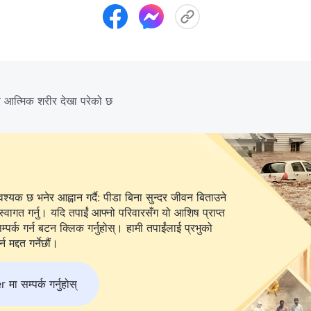
्र आत्मिक शरीर देखा परेको छ
यक छ भनेर आह्वान गर्दै: पीडा बिना सुन्दर जीवन बिताउने
स्वागत गर्नु। यदि तपाईं आफ्नो परिवारसँग यो आशिष प्राप्त
 बटन क्लिक गर्नुहोस्। हामी तपाईंलाई प्रभुको
 मद्दत गर्नेछौं।
 सम्पर्क गर्नुहोस्