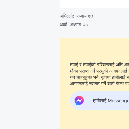
अघिल्लो:
अध्याय ७३
अर्को:
अध्याय ७५
तपाई र तपाईको परिवारलाई अति आवश्
मौका प्राप्त गर्न प्रभुको आगमनलाई 
गर्न चाहनुहुन्छ भने, कृपया हामीलाई सम्पर्क गर्न
आगमनलाई स्वागत गर्ने बाटो फेला पार्न
हामीलाई Messenger मा