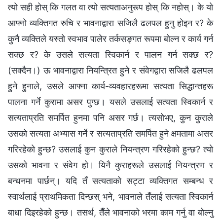
त्यो सही होस् कि गलत वा त्यो सत्यताअनुरूप होस् कि नहोस्। के यो
आफ्नो व्यक्तिगत रुचि र भावनाद्वारा सजिलै ढलपल हुनु होइन र? के
कुनै व्यक्तिले यस्तो स्वभाव पालेर तर्कसङ्गत रूपमा बोल्न र कार्य गर्न
सक्छ र? के उसले सत्यता स्विकार्न र पालन गर्न सक्छ र?
(सक्दैन।) ऊ भावनाद्वारा नियन्त्रित हुने र संवेगद्वारा सजिलै ढलपल
हुने हुनाले, उसले आफ्ना कार्य-व्यवहारहरूमा सत्यता सिद्धान्तहरू
पालना गर्ने कुरामा असर पुग्छ। यसले उसलाई सत्यता स्विकार्न र
सत्यताप्रति समर्पित हुनमा पनि असर गर्छ। त्यसोभए, कुन कुराले
उसको सत्यता अभ्यास गर्ने र सत्यताप्रति समर्पित हुने क्षमतामा असर
गरिरहेको हुन्छ? उसलाई कुन कुराले नियन्त्रण गरिरहेको हुन्छ? त्यो
उसको भावना र संवेग हो। यिनै कुराहरूले उसलाई नियन्त्रण र
बन्धनमा पार्छन्। यदि तँ सत्यताको सट्टा व्यक्तिगत सम्बन्ध र
स्वार्थलाई प्राथमिकता दिन्छस् भने, भावनाले तँलाई सत्यता स्विकार्न
बाधा दिइरहेको हुन्छ। तसर्थ, तैँले भावनाको भरमा काम गर्नु वा बोल्नु