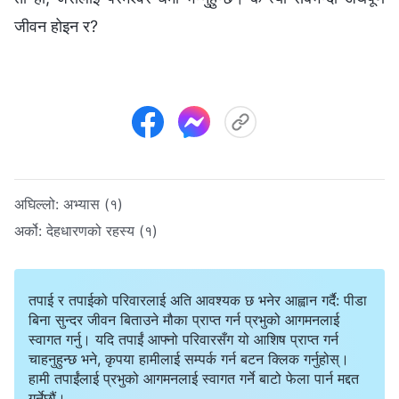
जीवन होइन र?
अघिल्लो:
अभ्यास (१)
अर्को:
देहधारणको रहस्य (१)
तपाई र तपाईको परिवारलाई अति आवश्यक छ भनेर आह्वान गर्दै: पीडा
बिना सुन्दर जीवन बिताउने मौका प्राप्त गर्न प्रभुको आगमनलाई
स्वागत गर्नु। यदि तपाईं आफ्नो परिवारसँग यो आशिष प्राप्त गर्न
चाहनुहुन्छ भने, कृपया हामीलाई सम्पर्क गर्न बटन क्लिक गर्नुहोस्।
हामी तपाईंलाई प्रभुको आगमनलाई स्वागत गर्ने बाटो फेला पार्न मद्दत
गर्नेछौं।