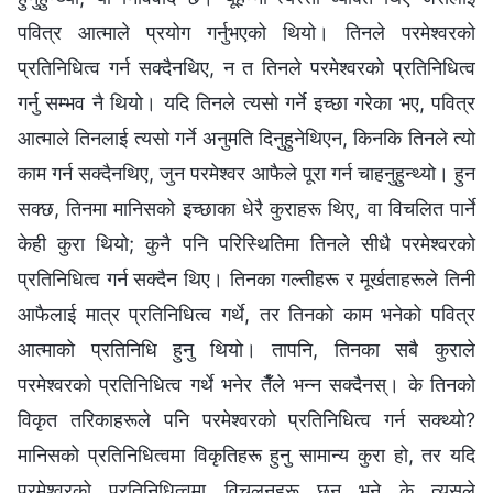
पवित्र आत्माले प्रयोग गर्नुभएको थियो। तिनले परमेश्‍वरको
प्रतिनिधित्व गर्न सक्दैनथिए, न त तिनले परमेश्‍वरको प्रतिनिधित्व
गर्नु सम्भव नै थियो। यदि तिनले त्यसो गर्ने इच्छा गरेका भए, पवित्र
आत्माले तिनलाई त्यसो गर्ने अनुमति दिनुहुनेथिएन, किनकि तिनले त्यो
काम गर्न सक्दैनथिए, जुन परमेश्‍वर आफैले पूरा गर्न चाहनुहुन्थ्यो। हुन
सक्छ, तिनमा मानिसको इच्छाका धेरै कुराहरू थिए, वा विचलित पार्ने
केही कुरा थियो; कुनै पनि परिस्थितिमा तिनले सीधै परमेश्‍वरको
प्रतिनिधित्व गर्न सक्दैन थिए। तिनका गल्तीहरू र मूर्खताहरूले तिनी
आफैलाई मात्र प्रतिनिधित्व गर्थे, तर तिनको काम भनेको पवित्र
आत्माको प्रतिनिधि हुनु थियो। तापनि, तिनका सबै कुराले
परमेश्‍वरको प्रतिनिधित्व गर्थे भनेर तैँले भन्‍न सक्दैनस्। के तिनको
विकृत तरिकाहरूले पनि परमेश्‍वरको प्रतिनिधित्व गर्न सक्थ्यो?
मानिसको प्रतिनिधित्वमा विकृतिहरू हुनु सामान्य कुरा हो, तर यदि
परमेश्‍वरको प्रतिनिधित्वमा विचलनहरू छन् भने के त्यसले