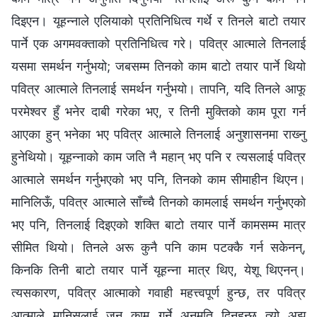
दिइएन। यूहन्नाले एलियाको प्रतिनिधित्व गर्थे र तिनले बाटो तयार
पार्ने एक अगमवक्ताको प्रतिनिधित्व गरे। पवित्र आत्माले तिनलाई
यसमा समर्थन गर्नुभयो; जबसम्म तिनको काम बाटो तयार पार्ने थियो
पवित्र आत्माले तिनलाई समर्थन गर्नुभयो। तापनि, यदि तिनले आफू
परमेश्‍वर हुँ भनेर दाबी गरेका भए, र तिनी मुक्तिको काम पूरा गर्न
आएका हुन् भनेका भए पवित्र आत्माले तिनलाई अनुशासनमा राख्‍नु
हुनेथियो। यूहन्नाको काम जति नै महान् भए पनि र त्यसलाई पवित्र
आत्माले समर्थन गर्नुभएको भए पनि, तिनको काम सीमाहीन थिएन।
मानिलिऊँ, पवित्र आत्माले साँच्चै तिनको कामलाई समर्थन गर्नुभएको
भए पनि, तिनलाई दिइएको शक्ति बाटो तयार पार्ने कामसम्म मात्र
सीमित थियो। तिनले अरू कुनै पनि काम पटक्कै गर्न सकेनन्,
किनकि तिनी बाटो तयार पार्ने यूहन्ना मात्र थिए, येशू थिएनन्।
त्यसकारण, पवित्र आत्माको गवाही महत्त्वपूर्ण हुन्छ, तर पवित्र
आत्माले मानिसलाई जुन काम गर्ने अनुमति दिनुहुन्छ त्यो अझ