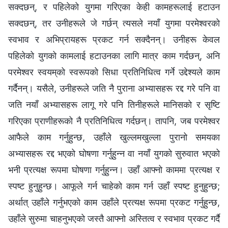
सक्दछन्, र पहिलेको युगमा गरिएका केही कामहरूलाई हटाउन
सक्दछन्, तर उनीहरूले जे गर्छन् त्यसले नयाँ युगमा परमेश्‍वरको
स्वभाव र अभिप्रायहरू प्रकट गर्न सक्दैनन्। उनीहरू केवल
पहिलेको युगको कामलाई हटाउनका लागि मात्र काम गर्दछन्, अनि
परमेश्‍वर स्‍वयम्‌को स्वरूपको सिधा प्रतिनिधित्व गर्ने उद्देश्यले काम
गर्दैनन्। यसैले, उनीहरूले जति नै पुराना अभ्यासहरू रद्द गरे पनि वा
जति नयाँ अभ्यासहरू लागू गरे पनि तिनीहरूले मानिसको र सृष्टि
गरिएका प्राणीहरूको नै प्रतिनिधित्व गर्दछन्। तापनि, जब परमेश्‍वर
आफैले काम गर्नुहुन्छ, उहाँले खुल्लमखुल्ला पुरानो समयका
अभ्यासहरू रद्द भएको घोषणा गर्नुहुन्न वा नयाँ युगको सुरुवात भएको
भनी प्रत्यक्ष रूपमा घोषणा गर्नुहुन्न। उहाँ आफ्नो काममा प्रत्यक्ष र
स्पष्ट हुनुहुन्छ। आफूले गर्न चाहेको काम गर्न उहाँ स्पष्ट हुनुहुन्छ;
अर्थात् उहाँले गर्नुभएको काम उहाँले प्रत्यक्ष रूपमा प्रकट गर्नुहुन्छ,
उहाँले सुरुमा चाहनुभएको जस्तै आफ्नो अस्तित्व र स्वभाव प्रकट गर्दै