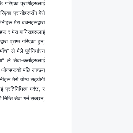
ष्टि गरिएका प्राणीहरूलाई
रिएका प्राणीहरूसँग मेरो
तिनीहरू मेरा वचनहरूद्वारा
्रहरू र मेरा मानिसहरूलाई
रा प्राप्‍त गरिएका हुन्;
” ले मैले पूर्वनिर्धारण
या” ले सेवा-कर्ताहरूलाई
री थोकहरूको पछि लाग्छन्
िनीहरू मेरो योग्य सहयोगी
ई प्रतिनिधित्व गर्दछ, र
निम्ति सेवा गर्न सक्छन्,