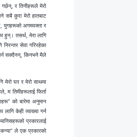
गर्छन्, र तिनीहरूले मेरो
ने सबै कुरा मेरो हातबाट
र्थ, युगहरूको अगमवक्ता र
 हुन्। तसर्थ, मेरा लागि
गि निरन्तर सेवा गरिरहेका
र्न सक्दैनन्, किनभने मैले
ागि मेरो घर र मेरो साथमा
ाले, म तिमीहरूलाई फिर्ता
याहरू” को बारेमा अनुमान
ागि केही व्याख्या गर्न
 त मानिसहरूको प्रकारलाई
धि कन्या” ले एक प्रकारको