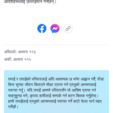
आदेशहरूलाई उल्लङ्‍घन गर्नेछन्।
अघिल्लो:
अध्याय ११३
अर्को:
अध्याय ११५
तपाई र तपाईको परिवारलाई अति आवश्यक छ भनेर आह्वान गर्दै: पीडा
बिना सुन्दर जीवन बिताउने मौका प्राप्त गर्न प्रभुको आगमनलाई
स्वागत गर्नु। यदि तपाईं आफ्नो परिवारसँग यो आशिष प्राप्त गर्न
चाहनुहुन्छ भने, कृपया हामीलाई सम्पर्क गर्न बटन क्लिक गर्नुहोस्।
हामी तपाईंलाई प्रभुको आगमनलाई स्वागत गर्ने बाटो फेला पार्न मद्दत
गर्नेछौं।