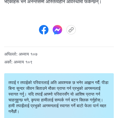
भएकाहरू भने अनन्तसम्मै अस्तित्वहीन आवस्थामा फर्कन्छन्।
अघिल्लो:
अध्याय १०७
अर्को:
अध्याय १०९
तपाई र तपाईको परिवारलाई अति आवश्यक छ भनेर आह्वान गर्दै: पीडा
बिना सुन्दर जीवन बिताउने मौका प्राप्त गर्न प्रभुको आगमनलाई
स्वागत गर्नु। यदि तपाईं आफ्नो परिवारसँग यो आशिष प्राप्त गर्न
चाहनुहुन्छ भने, कृपया हामीलाई सम्पर्क गर्न बटन क्लिक गर्नुहोस्।
हामी तपाईंलाई प्रभुको आगमनलाई स्वागत गर्ने बाटो फेला पार्न मद्दत
गर्नेछौं।