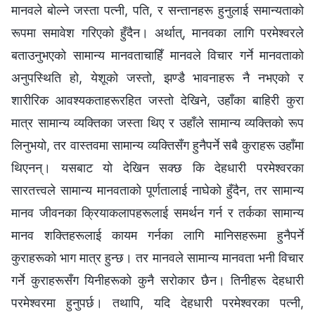
मानवले बोल्ने जस्ता पत्नी, पति, र सन्तानहरू हुनुलाई समान्यताको
रूपमा समावेश गरिएको हुँदैन। अर्थात्, मानवका लागि परमेश्‍वरले
बताउनुभएको सामान्य मानवताचाहिँ मानवले विचार गर्ने मानवताको
अनुपस्थिति हो, येशूको जस्तो, झण्डै भावनाहरू नै नभएको र
शारीरिक आवश्यकताहरूरहित जस्तो देखिने, उहाँका बाहिरी कुरा
मात्र सामान्य व्यक्तिका जस्ता थिए र उहाँले सामान्य व्यक्तिको रूप
लिनुभयो, तर वास्तवमा सामान्य व्यक्तिसँग हुनैपर्ने सबै कुराहरू उहाँमा
थिएनन्। यसबाट यो देखिन सक्छ कि देहधारी परमेश्‍वरका
सारतत्त्वले सामान्य मानवताको पूर्णतालाई नाघेको हुँदैन, तर सामान्य
मानव जीवनका क्रियाकलापहरूलाई समर्थन गर्न र तर्कका सामान्य
मानव शक्तिहरूलाई कायम गर्नका लागि मानिसहरूमा हुनैपर्ने
कुराहरूको भाग मात्र हुन्छ। तर मानवले सामान्य मानवता भनी विचार
गर्ने कुराहरूसँग यिनीहरूको कुनै सरोकार छैन। तिनीहरू देहधारी
परमेश्‍वरमा हुनुपर्छ। तथापि, यदि देहधारी परमेश्‍वरका पत्नी,