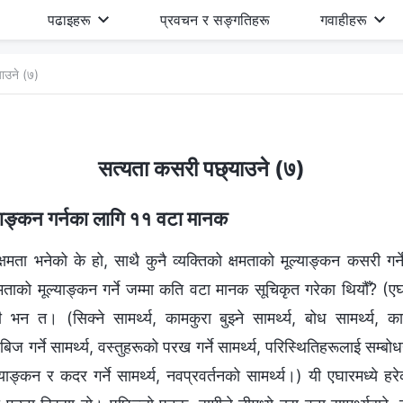
पढाइहरू
प्रवचन र सङ्गतिहरू
गवाहीहरू
ाउने (७)
सत्यता कसरी पछ्याउने (७)
ल्याङ्कन गर्नका लागि ११ वटा मानक
्षमता भनेको के हो, साथै कुनै व्यक्तिको क्षमताको मूल्याङ्कन कसरी गर्ने भन
क्षमताको मूल्याङ्कन गर्ने जम्मा कति वटा मानक सूचिकृत गरेका थियौँ? 
 त। (सिक्ने सामर्थ्य, कामकुरा बुझ्ने सामर्थ्य, बोध सामर्थ्य, कामकु
बिज गर्ने सामर्थ्य, वस्तुहरूको परख गर्ने सामर्थ्य, परिस्थितिहरूलाई सम्बोधन गर
्याङ्कन र कदर गर्ने सामर्थ्य, नवप्रवर्तनको सामर्थ्य।) यी एघारमध्ये हरेक