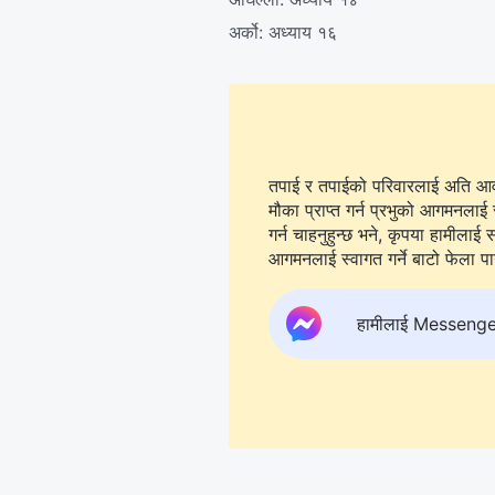
अर्को:
अध्याय १६
तपाई र तपाईको परिवारलाई अति आवश्
मौका प्राप्त गर्न प्रभुको आगमनलाई 
गर्न चाहनुहुन्छ भने, कृपया हामीलाई सम्पर्क गर्न
आगमनलाई स्वागत गर्ने बाटो फेला पार्न
हामीलाई Messenger मा