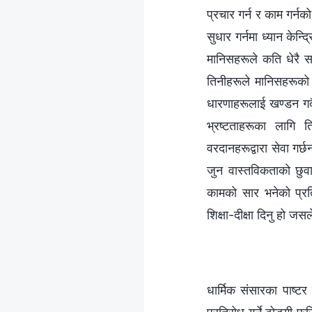
प्रचार गर्न र काम गर्न
सुधार गर्नमा ध्यान केन्द
मानिसहरूले कति धेरै सत्
तिनीहरूले मानिसहरूको 
धारणाहरूलाई खण्डन गर्द
भ्रष्टताहरूका लागि 
वरदानहरूद्वारा सेवा गर्छन
जुन वास्तविकताको छुव
कामको सार भनेको प्रतिभ
शिक्षा-दीक्षा दिनु हो ज
धार्मिक संसारका पाष्टर