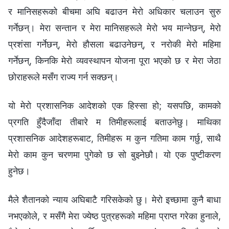
र मानिसहरूको बीचमा अघि बढाउन मेरो अधिकार चलाउन सुरु
गर्नेछन्। मेरा सन्तान र मेरा मानिसहरूले मेरो भय मान्नेछन्, मेरो
प्रशंसा गर्नेछन्, मेरो हौसला बढाउनेछन्, र नरोकी मेरो महिमा
गर्नेछन्, किनकि मेरो व्यवस्थापन योजना पूरा भएको छ र मेरा जेठा
छोराहरूले मसँग राज्य गर्न सक्छन्।
यो मेरो प्रशासनिक आदेशको एक हिस्सा हो; यसपछि, कामको
प्रगति हुँदैजाँदा तीबारे म तिमीहरूलाई बताउनेछु। माथिका
प्रशासनिक आदेशहरूबाट, तिमीहरू म कुन गतिमा काम गर्छु, साथै
मेरो काम कुन चरणमा पुगेको छ सो बुझ्नेछौ। यो एक पुष्टीकरण
हुनेछ।
मैले शैतानको न्याय अघिबाटै गरिसकेको छु। मेरो इच्छामा कुनै बाधा
नभएकोले, र मसँगै मेरा ज्येष्ठ पुत्रहरूको महिमा प्राप्त गरेका हुनाले,