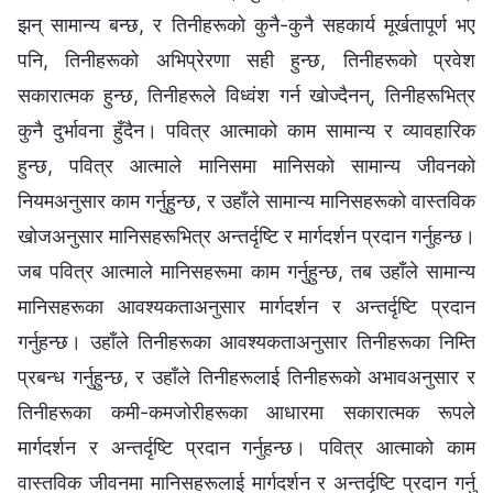
झन् सामान्य बन्छ, र तिनीहरूको कुनै-कुनै सहकार्य मूर्खतापूर्ण भए
पनि, तिनीहरूको अभिप्रेरणा सही हुन्छ, तिनीहरूको प्रवेश
सकारात्मक हुन्छ, तिनीहरूले विध्वंश गर्न खोज्दैनन्, तिनीहरूभित्र
कुनै दुर्भावना हुँदैन। पवित्र आत्माको काम सामान्य र व्यावहारिक
हुन्छ, पवित्र आत्माले मानिसमा मानिसको सामान्य जीवनको
नियमअनुसार काम गर्नुहुन्छ, र उहाँले सामान्य मानिसहरूको वास्तविक
खोजअनुसार मानिसहरूभित्र अन्तर्दृष्टि र मार्गदर्शन प्रदान गर्नुहन्छ।
जब पवित्र आत्माले मानिसहरूमा काम गर्नुहुन्छ, तब उहाँले सामान्य
मानिसहरूका आवश्यकताअनुसार मार्गदर्शन र अन्तर्दृष्टि प्रदान
गर्नुहन्छ। उहाँले तिनीहरूका आवश्यकताअनुसार तिनीहरूका निम्ति
प्रबन्ध गर्नुहुन्छ, र उहाँले तिनीहरूलाई तिनीहरूको अभावअनुसार र
तिनीहरूका कमी-कमजोरीहरूका आधारमा सकारात्मक रूपले
मार्गदर्शन र अन्तर्दृष्टि प्रदान गर्नुहन्छ। पवित्र आत्माको काम
वास्तविक जीवनमा मानिसहरूलाई मार्गदर्शन र अन्तर्दृष्टि प्रदान गर्नु