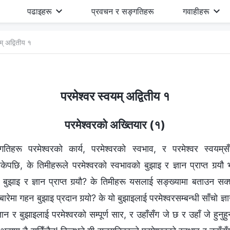
पढाइहरू
प्रवचन र सङ्गतिहरू
गवाहीहरू
म् अद्वितीय १
परमेश्‍वर स्वयम् अद्वितीय १
परमेश्‍वरको अख्तियार (१)
तिहरू परमेश्‍वरको कार्य, परमेश्‍वरको स्वभाव, र परमेश्‍वर स्वयम्‌
ि, के तिमीहरूले परमेश्‍वरको स्वभावको बुझाइ र ज्ञान प्राप्त गर्‍यौ भ
 बुझाइ र ज्ञान प्राप्त गर्‍यौ? के तिमीहरू यसलाई सङ्ख्यामा बताउन स
ारेमा गहन बुझाइ प्रदान गर्‍यो? के यो बुझाइलाई परमेश्‍वरसम्‍बन्धी साँचो ज्
 ज्ञान र बुझाइलाई परमेश्‍वरको सम्पूर्ण सार, र उहाँसँग जे छ र उहाँ जे हुनुह