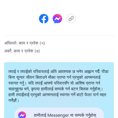
अघिल्लो:
काम र प्रवेश (५)
अर्को:
काम र प्रवेश (७)
तपाई र तपाईको परिवारलाई अति आवश्यक छ भनेर आह्वान गर्दै: पीडा
बिना सुन्दर जीवन बिताउने मौका प्राप्त गर्न प्रभुको आगमनलाई
स्वागत गर्नु। यदि तपाईं आफ्नो परिवारसँग यो आशिष प्राप्त गर्न
चाहनुहुन्छ भने, कृपया हामीलाई सम्पर्क गर्न बटन क्लिक गर्नुहोस्।
हामी तपाईंलाई प्रभुको आगमनलाई स्वागत गर्ने बाटो फेला पार्न मद्दत
गर्नेछौं।
हामीलाई Messenger मा सम्पर्क गर्नुहोस्